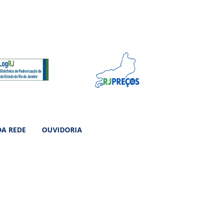
DA REDE
OUVIDORIA