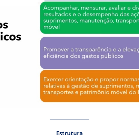
Estrutura