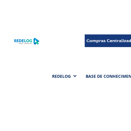
REDELOG
BASE DE CONHECIME