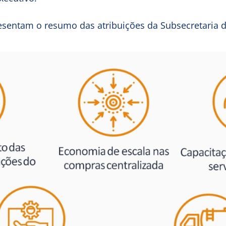
resentam o resumo das atribuições da Subsecretaria d